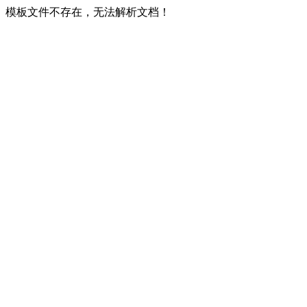
模板文件不存在，无法解析文档！