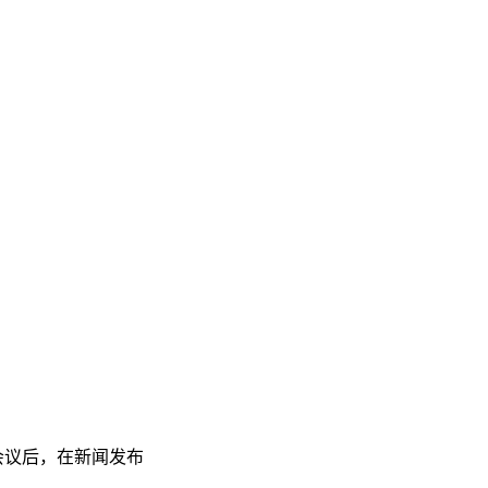
作组会议后，在新闻发布