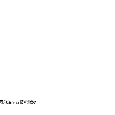
的海运综合物流服务