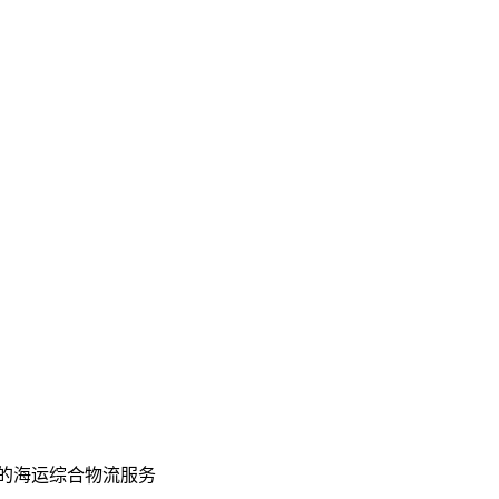
的海运综合物流服务