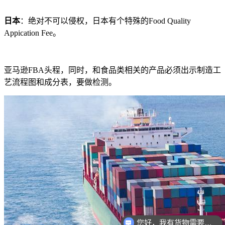
日本
：绝对不可以侵权，日本有个特殊的Food Quality
Appication Fee。
亚马逊FBA头程，同时，和食品类相关的产品必须出示制造工
艺流程图和成分表，要做检测。
您好，我有货物需要你们的产品。