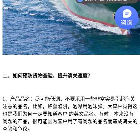
二、如何预防货物查验，提升清关速度？
1、产品品名：尽可能低调，不要采用一些非常容易引起海关
注意的品名，比如，蜂蜜陷阱，泡澡用泡沫弹。大森林觉得这
也是我们为何一定要知道客户 的英文品名。有时，本来没有
问题的产品，很可能因为客户用了有问题的品名而造成海关的
查验和争议。