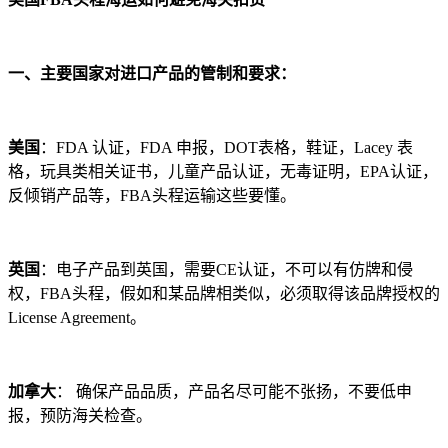
一、主要国家对进口产品的管制和要求：
美国
：FDA 认证，FDA 申报，DOT表格，鞋证，Lacey 表
格，玩具类相关证书，儿童产品认证，无毒证明，EPA认证，
反倾销产品等，FBA头程运输这些要懂。
英国
：电子产品到英国，需要CE认证，不可以有仿牌和侵
权，FBA头程，假如和某品牌相类似，必须取得该品牌授权的
License Agreement。
加拿大
： 确保产品品质，产品名尽可能不张扬，不要低申
报，预防海关检查。