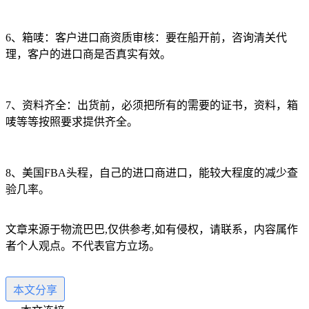
6、箱唛：客户进口商资质审核：要在船开前，咨询清关代
理，客户的进口商是否真实有效。
7、资料齐全：出货前，必须把所有的需要的证书，资料，箱
唛等等按照要求提供齐全。
8、美国FBA头程，自己的进口商进口，能较大程度的减少查
验几率。
文章来源于物流巴巴,仅供参考,如有侵权，请联系，内容属作
者个人观点。不代表官方立场。
本文分享