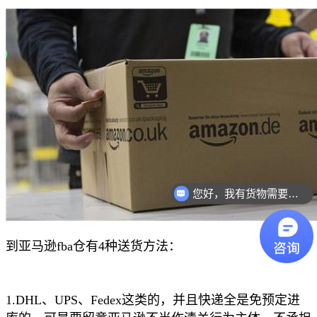
您好，我有货物需要你们的产品。
到亚马逊fba仓有4种送货方法：
1.DHL、UPS、Fedex这类的，并且快递全是免预定进