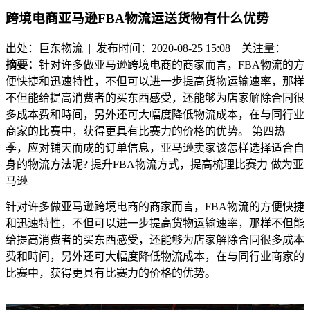
跨境电商亚马逊FBA物流运送货物有什么优势
出处：巨东物流 | 发布时间：2020-08-25 15:08
关注量：
摘要：
针对许多做亚马逊跨境电商的商家而言，FBA物流的方
便快捷和迅速特性，不但可以进一步提高货物运输速率，那样
不但能给提高消费者的买东西感受，还能够为店家解除合同很
多成本费和時间，另外还可大幅度降低物流成本，在与同行业
商家的比赛中，获得更具有比赛力的价格的优势。 第四热
季，应对铺天而成的订单信息，亚马逊卖家该怎样选择适合自
身的物流方法呢? 提升FBA物流方式，提高梳理比赛力 做为亚
马逊
针对许多做亚马逊跨境电商的商家而言，FBA物流的方便快捷
和迅速特性，不但可以进一步提高货物运输速率，那样不但能
给提高消费者的买东西感受，还能够为店家解除合同很多成本
费和時间，另外还可大幅度降低物流成本，在与同行业商家的
比赛中，获得更具有比赛力的价格的优势。