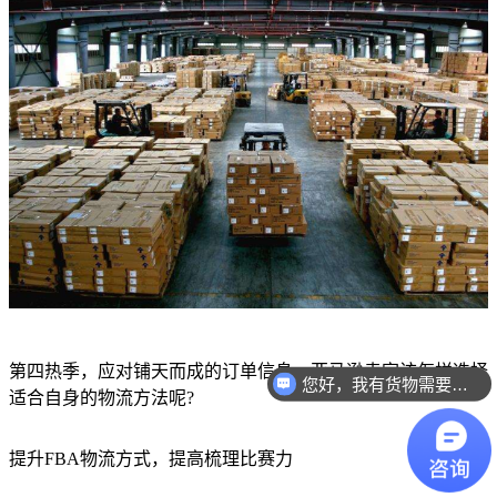
第四热季，应对铺天而成的订单信息，亚马逊卖家该怎样选择
您好，我有货物需要你们的产品。
适合自身的物流方法呢?
提升FBA物流方式，提高梳理比赛力