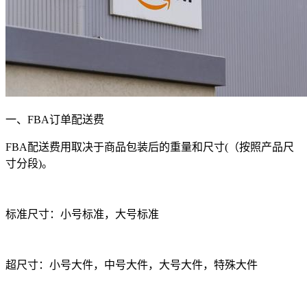
一、
FBA
订单配送费
FBA配送费用取决于商品包装后的重量和尺寸
(
（按照产品尺
寸分段
)
。
标准尺寸：小号标准，大号标准
超尺寸：小号大件，中号大件，大号大件，特殊大件