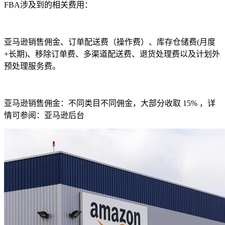
FBA
涉及到的相关费用：
亚马逊销售佣金、订单配送费（操作费）、库存仓储费
(
月度
+
长期
)
、移除订单费、多渠道配送费、退货处理费以及计划外
预处理服务费。
亚马逊销售佣金：不同类目不同佣金，大部分收取
15%
，详
情可参阅：亚马逊后台