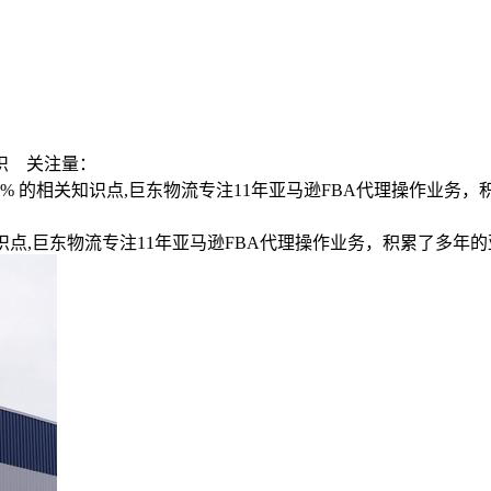
识
关注量：
3% 的相关知识点,巨东物流专注11年亚马逊FBA代理操作业务
识点,巨东物流专注11年亚马逊FBA代理操作业务，积累了多年