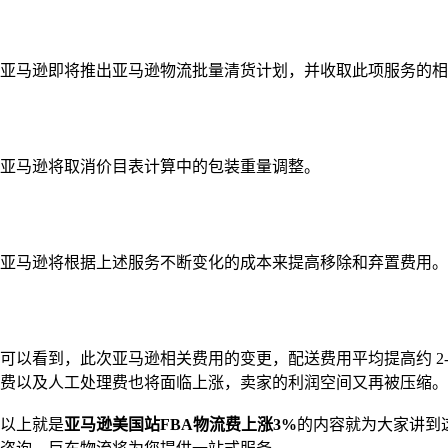
亚马逊即将推出亚马逊物流批量清货计划，并收取此项服务的
亚马逊将取消价目表计算中的包装重量调整。
亚马逊将根据上述服务不断变化的成本来提高移除和弃置费用。
可以看到，此次亚马逊相关费用的变更，配送费用平均提高约 2
费以及人工处理费也将面临上涨，卖家的利润空间又再被压缩。
以上就是
亚马逊美国站FBA物流费上涨3%
的内容就为大家讲到这