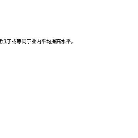
度低于或等同于业内平均提高水平。