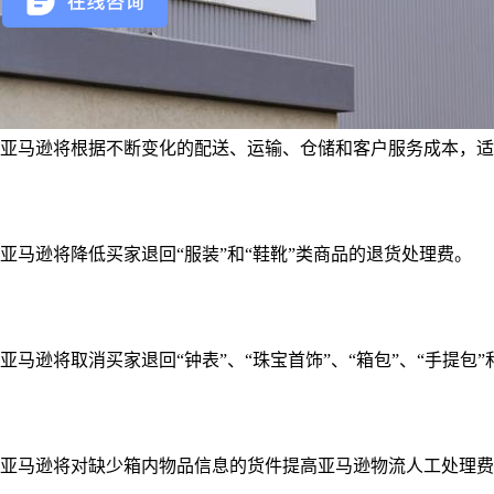
亚马逊将根据不断变化的配送、运输、仓储和客户服务成本，适度
亚马逊将降低买家退回“服装”和“鞋靴”类商品的退货处理费。
亚马逊将取消买家退回“钟表”、“珠宝首饰”、“箱包”、“手提包
亚马逊将对缺少箱内物品信息的货件提高亚马逊物流人工处理费