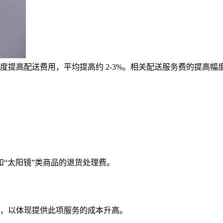
提高配送费用，平均提高约 2-3%。相关配送服务费的提高幅
”和“太阳镜”类商品的退货处理费。
，以体现提供此项服务的成本升高。