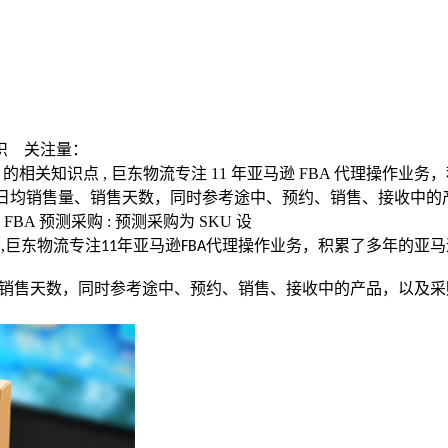
识
关注量：
的相关知识点 , 巨东物流专注 11 年亚马逊 FBA 代理操作
自动计算产品日均销售量、销售天数，同时参考途中、预约、销售、接
A 预测采购 : 预测采购为 SKU 设
点
,
巨东物流专注
年亚马逊
代理操作业务，积累了多年的亚马
11
FBA
销售天数，同时参考途中、预约、销售、接收中的产品，以及采