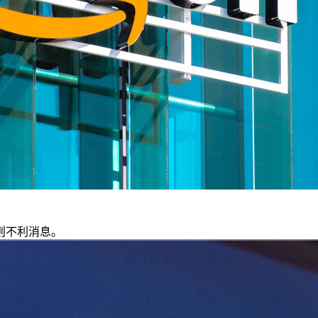
则不利消息。