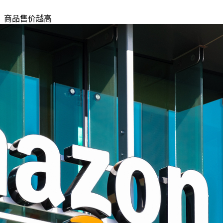
调，商品售价越高