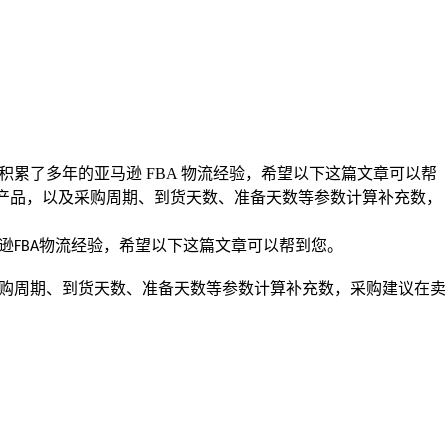
业务，积累了多年的亚马逊 FBA 物流经验，希望以下这篇文章可以帮
收中的产品，以及采购周期、到货天数、准备天数等参数计算补充数，
逊
物流经验，希望以下这篇文章可以帮到您。
FBA
购周期、到货天数、准备天数等参数计算补充数，采购建议在卖