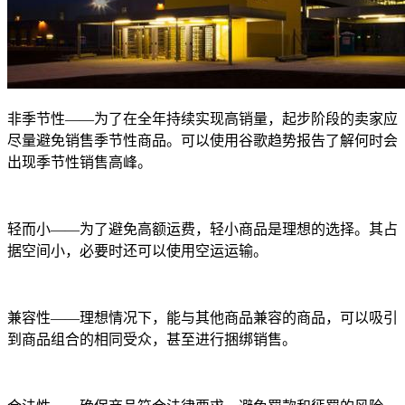
非季节性
——为了在全年持续实现高销量，起步阶段的卖家应
尽量避免销售季节性商品。可以使用谷歌趋势报告了解何时会
出现季节性销售高峰。
轻而小
——为了避免高额运费，轻小商品是理想的选择。其占
据空间小，必要时还可以使用空运运输。
兼容性
——理想情况下，能与其他商品兼容的商品，可以吸引
到商品组合的相同受众，甚至进行捆绑销售。