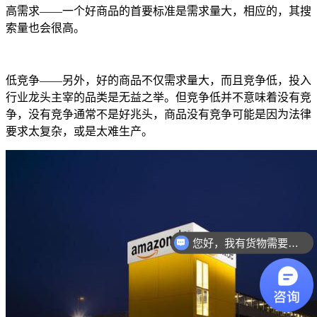
高需求
——一个好商品的首要标准是需求量大，相应的，其搜
索量也会很高。
低竞争
——另外，好的商品不仅需求量大，而且竞争低，投入
行业龙头主宰的品类是无益之举。但竞争低并不意味着没有竞
争，没有竞争通常不是好兆头，商品没有竞争可能是因为法律
要求太复杂，或是太难生产。
您好，我有货物需要你们的产品。
你们是怎么收费的呢？