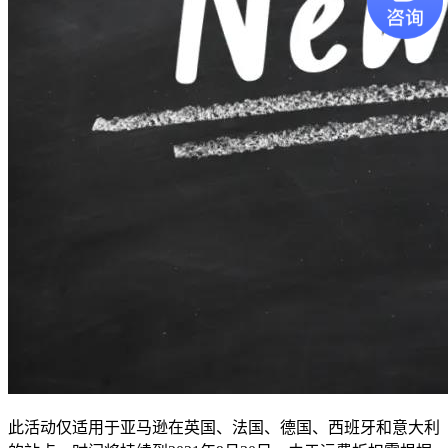
此活动仅适用于亚马逊在英国、法国、德国、西班牙
和意大利