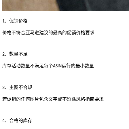
、促销价格
1
价格不符合亚马逊建议的最高的促销价格要求
、数量不足
2
库存活动数量不满足每个
运行的最小数量
ASIN
、主图不合规
3
若促销的任何图片包含文字或不遵循风格指南要求
、合格的库存
4