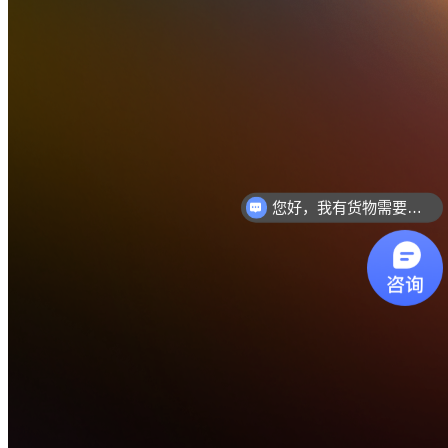
您好，我有货物需要你们的产品。