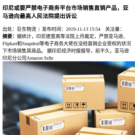
印尼或要严禁电子商务平台市场销售直销产品，亚
马逊向最高人民法院提出诉讼
出处：巨东物流 | 发布时间：2019-11-13 15:54
关注量：
摘要：
据统计，印尼德里高等法院上月裁定，严禁亚马逊、
Flipkart和Snapdeal等电子商务大佬在没经直销企业受权的状况
下市场销售其商品。 据印尼经济时报报导，前不久，亚马逊
印尼分公司Amazon Selle