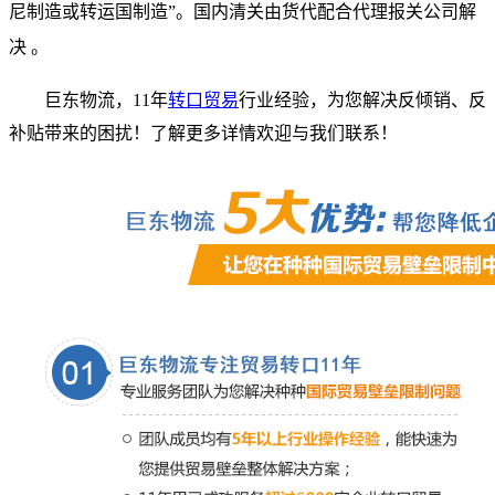
尼制造或转运国制造”。国内清关由货代配合代理报关公司解
决 。
巨东物流，11年
转口贸易
行业经验，
为您解决反倾销、反
补贴带来的困扰！
了解更多详情欢迎与我们联系
！