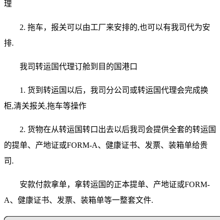
理
2. 拖车，报关可以由工厂来安排的,也可以有我司代为安
排.
我司转运国代理订舱到目的国港口
1. 货到转运国以后，我司分公司或转运国代理会完成换
柜,清关报关,拖车等操作
2. 货物在从转运国转口出去以后我司会提供全套的转运国
的提单、产地证或FORM-A、健康证书、发票、装箱单给贵
司.
安款付款拿单，拿转运国的正本提单、产地证或FORM-
A、健康证书、发票、装箱单等一整套文件.