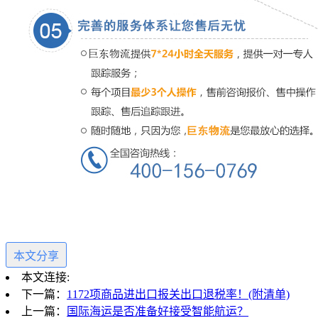
本文分享
本文连接:
下一篇：
1172项商品进出口报关出口退税率！(附清单)
上一篇：
国际海运是否准备好接受智能航运？