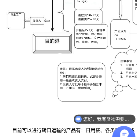
您好，我有货物需要你们的产品。
目前可以进行转口运输的产品有：日用瓷、各类服装（成