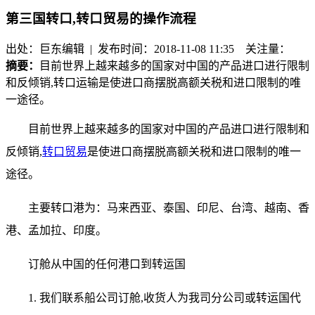
第三国转口,转口贸易的操作流程
出处：巨东编辑 | 发布时间：2018-11-08 11:35
关注量：
摘要：
目前世界上越来越多的国家对中国的产品进口进行限制
和反倾销,转口运输是使进口商摆脱高额关税和进口限制的唯
一途径。
目前世界上越来越多的国家对中国的产品进口进行限制和
反倾销,
转口贸易
是使进口商摆脱高额关税和进口限制的唯一
途径。
主要转口港为：马来西亚、泰国、印尼、台湾、越南、香
港、孟加拉、印度。
订舱从中国的任何港口到转运国
1. 我们联系船公司订舱,收货人为我司分公司或转运国代