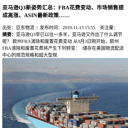
亚马逊Q3新姿势汇总：FBA花费变动、市场销售提
成高涨、ASIN最新政策……
出处：巨东物流 | 发布时间：2019-11-13 15:55
关注量：
摘要：
亚马逊Q3早已以往一多半，亚马逊又作出了什么调节
呢？ 欧州FBA清除和废置花费变动 从9月3日刚开始，欧州
FBA清除和废置花费将产生下列转变： ·储存在美国物流配送
中心的规范规格和超大型规