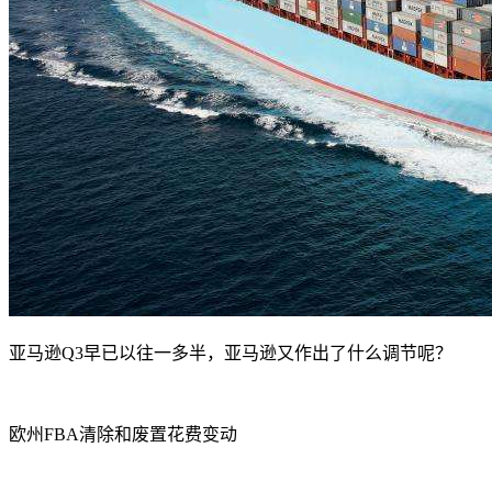
亚马逊Q3早已以往一多半，亚马逊又作出了什么调节呢？
欧州FBA清除和废置花费变动