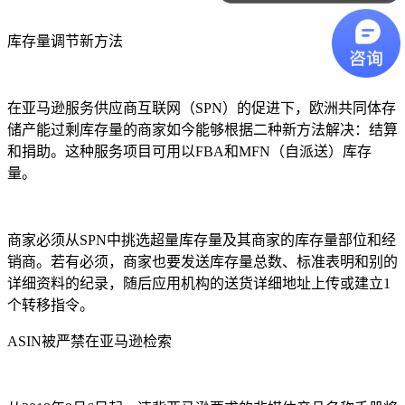
库存量调节新方法
在亚马逊服务供应商互联网（SPN）的促进下，欧洲共同体存
储产能过剩库存量的商家如今能够根据二种新方法解决：结算
和捐助。这种服务项目可用以FBA和MFN（自派送）库存
量。
商家必须从SPN中挑选超量库存量及其商家的库存量部位和经
销商。若有必须，商家也要发送库存量总数、标准表明和别的
详细资料的纪录，随后应用机构的送货详细地址上传或建立1
个转移指令。
ASIN被严禁在亚马逊检索