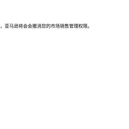
，亚马逊将会会撤消您的市场销售管理权限。