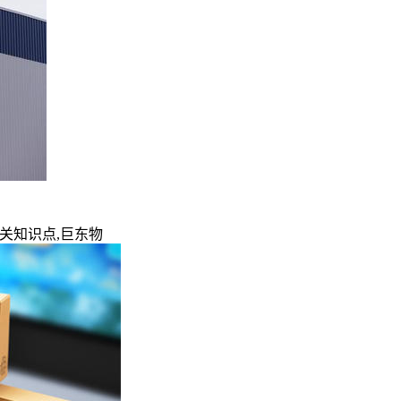
相关知识点,巨东物