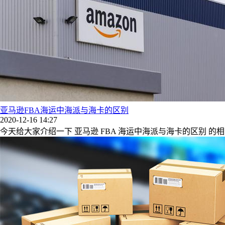
亚马逊FBA海运中海派与海卡的区别
2020-12-16 14:27
今天给大家介绍一下 亚马逊 FBA 海运中海派与海卡的区别 的