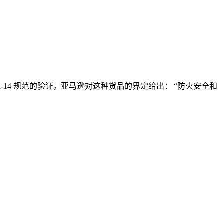
2952-14 规范的验证。亚马逊对这种货品的界定给出： “防火安全和