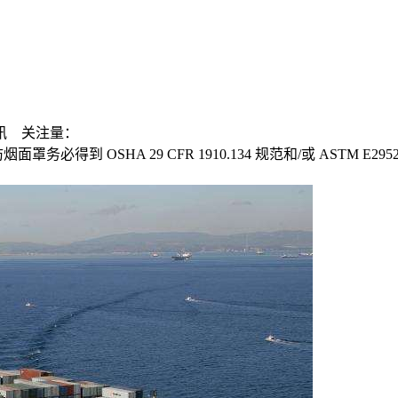
讯
关注量：
到 OSHA 29 CFR 1910.134 规范和/或 ASTM E