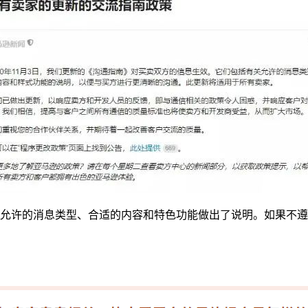
允许的消息类型、合适的内容和特色功能做出了说明。如果不遵