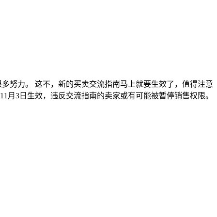
多努力。 这不，新的买卖交流指南马上就要生效了，值得注意
年11月3日生效，违反交流指南的卖家或有可能被暂停销售权限。