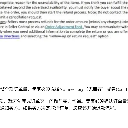
量，卖家必须选择No Inventory（无库存）或者Could 
Order）”选项，就无法完成订单这一问题与买方沟通。卖家必须确
通知买方。如果买方决定取消订单，您应该开始退款流程。