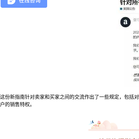
这份新指南针对卖家和买家之间的交流作出了一些规定，包括对
户的销售特权。