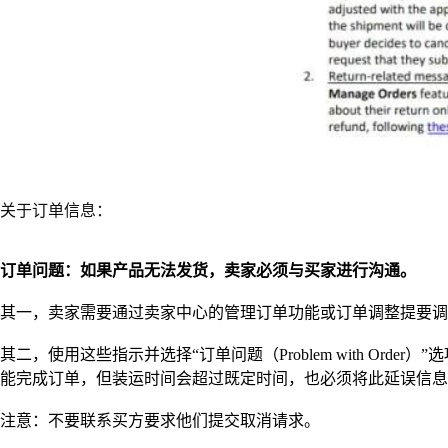
关于订单信息：
订单问题：如果产品无法发货，卖家必须与买家进行沟通。
其一，卖家需要通过卖家中心的管理订单功能或订单调整提要调整全部订单
其二，使用这些指示并选择“订单问题（Problem with 
能完成订单，但装运时间会超过既定时间，也必须将此延误信息
注意：不要联系买方要求他们提交取消请求。