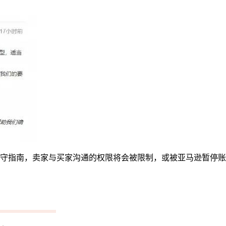
守指南，卖家与买家沟通的权限将会被限制，或被亚马逊暂停账