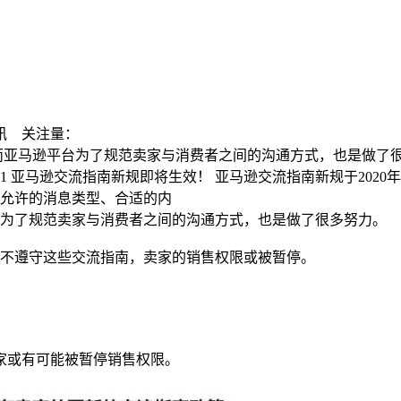
讯
关注量：
亚马逊平台为了规范卖家与消费者之间的沟通方式，也是做了很
1 亚马逊交流指南新规即将生效！ 亚马逊交流指南新规于2020
允许的消息类型、合适的内
台为了规范卖家与消费者之间的沟通方式，也是做了很多努力。
不遵守这些交流指南，卖家的销售权限或被暂停。
卖家或有可能被暂停销售权限。