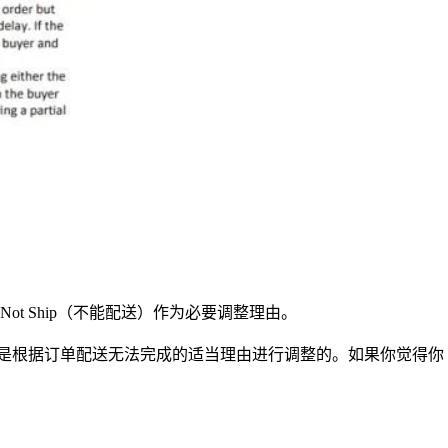
Not Ship（不能配送）作为必要调整理由。
认订单量是根据订单配送无法完成的适当理由进行调整的。如果你觉得你