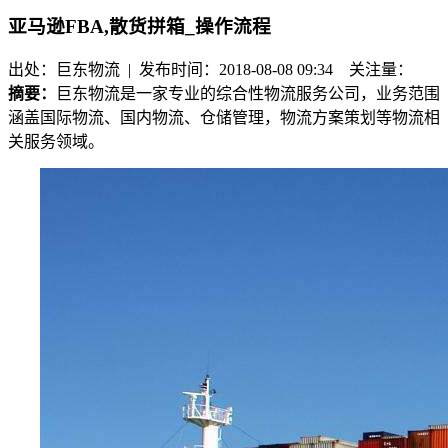
亚马逊FBA,散货拼箱_操作流程
出处：巨东物流 | 发布时间：2018-08-08 09:34
关注量：
摘要：
巨东物流是一家专业的综合性物流服务公司，业务范围
涵盖国际物流、国内物流、仓储管理，物流方案策划等物流相
关服务领域。