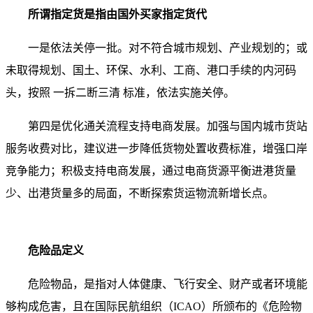
所谓指定货是指由国外买家指定货代
一是依法关停一批。对不符合城市规划、产业规划的；或
未取得规划、国土、环保、水利、工商、港口手续的内河码
头，按照 一拆二断三清 标准，依法实施关停。
第四是优化通关流程支持电商发展。加强与国内城市货站
服务收费对比，建议进一步降低货物处置收费标准，增强口岸
竞争能力；积极支持电商发展，通过电商货源平衡进港货量
少、出港货量多的局面，不断探索货运物流新增长点。
危险品定义
危险物品，是指对人体健康、飞行安全、财产或者环境能
够构成危害，且在国际民航组织（ICAO）所颁布的《危险物