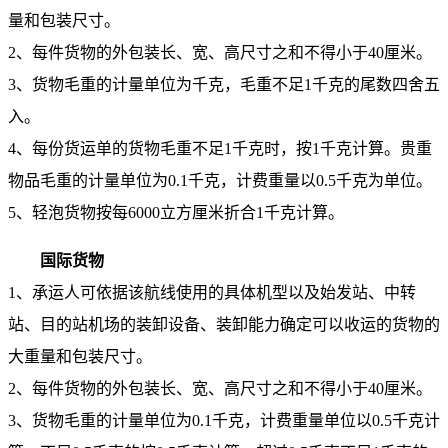
量和包装尺寸。
2、每件货物的外包装长、宽、高尺寸之和不得小于40厘米。
3、货物毛重的计量单位为千克，毛重不足1千克的尾数四舍五
入。
4、每份货运单的货物毛重不足1千克时，按1千克计算。贵重
物品毛重的计量单位为0.1千克，计费重量以0.5千克为单位。
5、轻泡货物按每6000立方厘米折合1千克计算。
国际货物
1、承运人可依据该航线使用的具体机型以及始发站、中转
站、目的站机场的装卸设备、装卸能力确定可以收运的货物的
大重量和包装尺寸。
2、每件货物的外包装长、宽、高尺寸之和不得小于40厘米。
3、货物毛重的计量单位为0.1千克，计费重量单位以0.5千克计