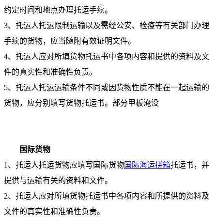
约定时间和地点办理托运手续。
3、托运人托运限制运输以及需经公安、检疫等有关部门办理
手续的货物，应当随附有效证明文件。
4、托运人应对所填货物托运书中各项内容和提供的资料及文
件的真实性和准确性负责。
5、托运人托运运输条件不同或因货物性质不能在一起运输的
货物，应分别填写货物托运书。部分甲板淹没
国际货物
1、托运人托运货物应填写国际货物
国际海运拼箱
托运书，并
提供与运输有关的资料和文件。
2、托运人应对所填货物托运书中各项内容和所提供的资料及
文件的真实性和准确性负责。