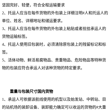
坚固完好、轻便，符合全程运输要求
2、托运人应当在每件货物的外包装上详细注明#人和托运人的
单位、姓名、详细地址和储运要求。
3、托运人应当在每件货物的外包装上粘贴或者拴挂承运人的
货物运输标签。
4、托运人使用旧包装时，必须清除原包装上的残留标记和标
签。
5、活体动物、鲜活易腐物品、贵重物品、危险物品等特种货
物的包装应符合承运人对该种货物的特定要求。
重量与包装尺寸国内货物
1、承运人可依据该航线使用的机型以及始发站、中转站、目
的站机场的装卸设备、装卸能力确定可以收运的货物的#大重