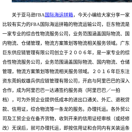
关于亚马逊FBA
国际海运拼箱
，今天小编给大家分享一家
比较有实力的FBA国际海运拼箱的物流运输公司，巨东物流是
一家专业的综合性物流服务公司，业务范围涵盖国际物流、国
内物流、仓储管理，物流方案策划等物流相关服务领域。广东
巨东供应链管理有限公司创立于２００６年，是一家专业的综
合性物流服务公司，业务范围涵盖国际物流、国内物流、仓储
管理，物流方案策划等物流相关服务领域。２０１６年巨东注
资东莞蚂蚁雄兵供应链管理有限公司，开启与阿里巴巴的深入
合作，成为阿里巴巴一达通签约服务商（阿里巴巴／一拍
档），可为外贸企业提供低成本的进出口通关、外汇、退税贷
款、信用证，综合物流等一条龙的服务。办理托运。各外贸公
司及工贸企业在备齐货物，收到开来的信用证经审核（或经修
改）无误后，就可办理托运，即按信用证和合同内有关装运条