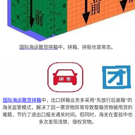
国际海运散货拼箱
中，拼箱、拼船也是常态。
国际海运散货拼箱
中，出口拼箱业务
多采用“先放行后装箱”的
海关监管模式，解决了因一票货物异常导致整箱货物被甩货的
难题，节约了进出口报关通关时间。但同时，海关在查验中也
多次发现违禁、侵权货物。