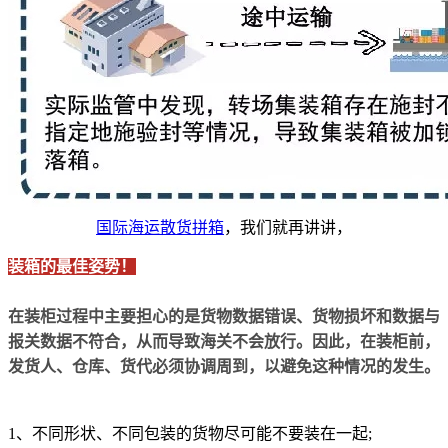
国际海运散货拼箱
，我们就再讲讲，
装箱的最佳姿势！
在装柜过程中主要担心的是货物数据错误、货物损坏和数据与
报关数据不符合，从而导致海关不会放行。因此，在装柜前，
发货人、仓库、货代必须协调周到，以避免这种情况的发生。
1、不同形状、不同包装的货物尽可能不要装在一起;