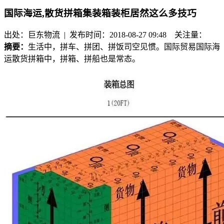
国际海运,散货拼箱集装箱装柜居然这么多技巧
出处：巨东物流 | 发布时间：2018-08-27 09:48
关注量：
摘要：
生活中，拼车、拼团、拼饭司空见惯。国际贸易国际海
运散货拼箱中，拼箱、拼船也是常态。