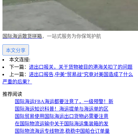
，一站式服务为你保驾护航
国际海运散货拼箱
本文分享
本文连接:
下一篇：
进出口报关，关于货物被目的港海关扣了的问题
上一篇：
进出口报告,中美“贸易战”究竟对美国造成了什么
严重的后果？
推荐阅读
国际海运FBA海运都要注意了，一级预警！新
国际海运知识科普！海运提单与海运单的区
国际贸易使用国际海运出口货物必需要注意
在国际物流运输中关于国际海运集装箱的发
国际物流海运专线物流,稳稳中国船仓订单量