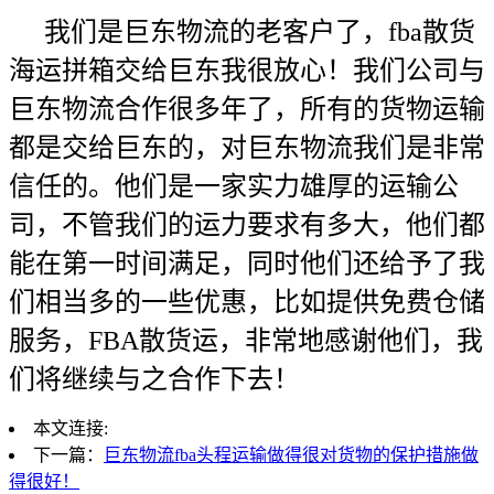
我们是巨东物流的老客户了，fba散货
海运拼箱交给巨东我很放心！我们公司与
巨东物流合作很多年了，所有的货物运输
都是交给巨东的，对巨东物流我们是非常
信任的。他们是一家实力雄厚的运输公
司，不管我们的运力要求有多大，他们都
能在第一时间满足，同时他们还给予了我
们相当多的一些优惠，比如提供免费仓储
服务，FBA散货运，非常地感谢他们，我
们将继续与之合作下去！
本文连接:
下一篇：
巨东物流fba头程运输做得很对货物的保护措施做
得很好！