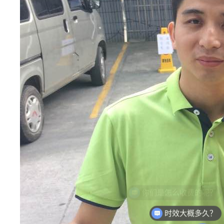
时效大概多久？