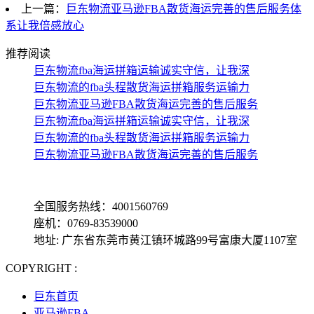
上一篇：
巨东物流亚马逊FBA散货海运完善的售后服务体
系让我倍感放心
推荐阅读
巨东物流fba海运拼箱运输诚实守信，让我深
巨东物流的fba头程散货海运拼箱服务运输力
巨东物流亚马逊FBA散货海运完善的售后服务
巨东物流fba海运拼箱运输诚实守信，让我深
巨东物流的fba头程散货海运拼箱服务运输力
巨东物流亚马逊FBA散货海运完善的售后服务
全国服务热线：4001560769
座机：0769-83539000
地址: 广东省东莞市黄江镇环城路99号富康大厦1107室
COPYRIGHT :
备案号: 粤ICP备13069001号-4
巨东首页
亚马逊FBA