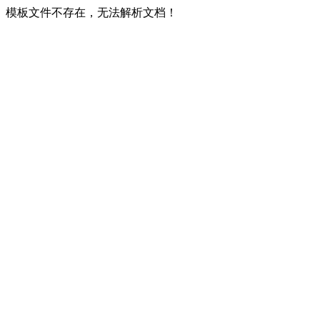
模板文件不存在，无法解析文档！