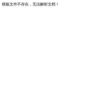
模板文件不存在，无法解析文档！