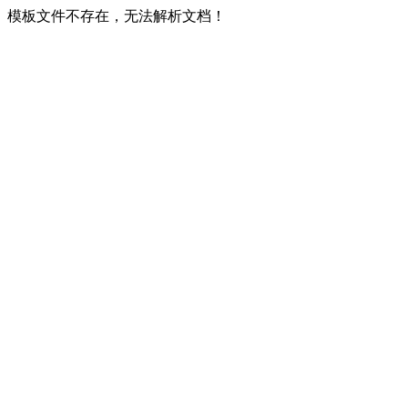
模板文件不存在，无法解析文档！