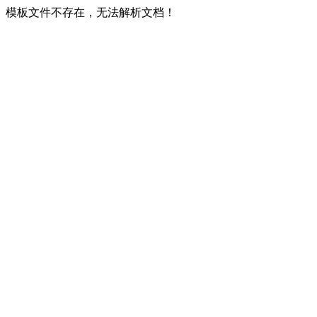
模板文件不存在，无法解析文档！