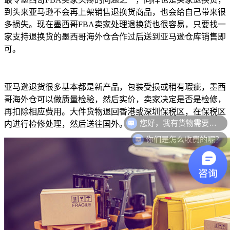
到头来亚马逊不会再上架销售退换货商品，也会给自己带来很
多损失。现在墨西哥FBA卖家处理退换货也很容易，只要找一
家支持退换货的墨西哥海外仓合作过后送到亚马逊仓库销售即
可。
亚马逊退货很多基本都是新产品，包装受损或稍有瑕疵，墨西
哥海外仓可以做质量检验，然后实价，卖家决定是否是检修，
再扣除相应费用。大件货物退回香港或深圳保税区，在保税区
您好，我有货物需要你们的产品。
内进行检修处理，然后送往国外。
你们是怎么收费的呢？