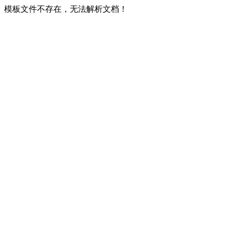
模板文件不存在，无法解析文档！