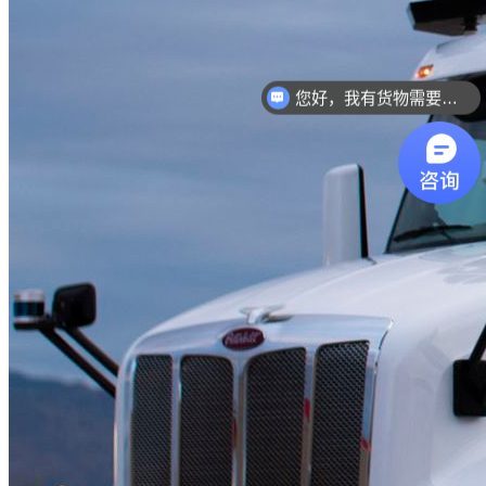
您好，我有货物需要你们的产品。