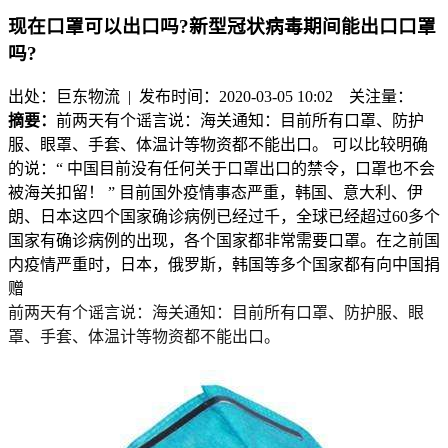
现在口罩可以出口吗?新型冠状病毒期间能出口口罩
吗?
出处：巨东物流 | 发布时间：2020-03-05 10:02
关注量：
摘要：
前两天有个谣言说：海关通知：目前所有口罩、防护
服、眼罩、手套、体温计等物资都不能出口。 可以比较明确
的说：“ 中国目前没有任何关于口罩出口的禁令，口罩也不会
被海关扣留！ ” 目前国外疫情事态严重，韩国、意大利、伊
朗、日本这四个国家确诊病例已经过千，全球已经超过60多个
国家有确诊病例的出现，各个国家都非常需要口罩。在之前国
内疫情严重时，日本，俄罗斯，韩国等多个国家都有向中国捐
赠
前两天有个谣言说：海关通知：目前所有口罩、防护服、眼
罩、手套、体温计等物资都不能出口。