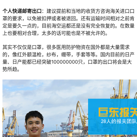
个人快递邮寄出口
：建议提前和当地的收货方咨询海关进口口
罩的要求，以免被扣押或者被退回。还有运输时间相对之前肯
定是要久一点的，目前海空运都还是没有完全恢复的。在数量
上也要相对合理，太多的话可能也是不被允许的。
其实不仅仅是口罩，很多医用防护物资在国外都是大量需求
的，像红外额温枪，纱布，绷带，手套等等。国内目前的日产
量、日产能都已经突破100000000只，口罩的出口将会是大
势所趋。