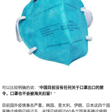
可以比较明确的说：“
中国目前没有任何关于口罩出口的禁
令，口罩也不会被海关扣留！
”
目前国外疫情事态严重，韩国、意大利、伊朗、日本这四个国
家确诊病例已经过千，全球已经超过60多个国家有确诊病例