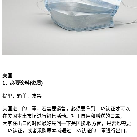
美国
1、必要资料(资质)
提单，箱单，发票
美国进口的口罩，若需要销售，必须要拿到FDA认证才可以
在美国本土市场进行销售活动。对于自用和赠送的口罩，
大家在出口的时候最好先问一下美国接.收方面，是否也需要
FDA认证，或者采购原本就通过FDA认证的口罩进行出口。