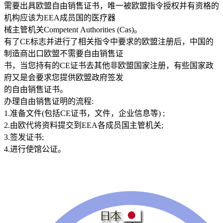
需要出具欧盟自由销售证书，唯一被欧盟指令授权并有资格的
机构应该为EEA成员国的医疗器
械主管机关Competent Authorities (Cas)。
有了CE标志并进行了相关指令中要求的欧盟注册后，中国的
制造商出口欧盟不需要自由销售证
书，当您持有的CE证书去其他非欧盟国家注册，有些国家政
府又是会要求您提供欧盟政府签发
的自由销售证书。
办理自由销售证明的流程:
1.准备文件(包括CE证书，文件，企业信息等) ;
2.由欧代将资料提交到EEA各成员国主管机关;
3.签发证书;
4.进行使馆公证。