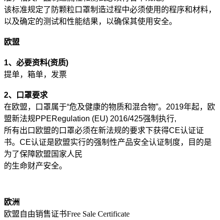
该标准规定了防颗粒口罩制造过程中必须使用的程序和材料，
以及确定的测试和性能结果，以确保其使用安全。
欧盟
1、必要资料(资质)
提单，箱单，发票
2、口罩要求
在欧盟，口罩属于“危及健康的物质和混合物”。2019年起，欧
盟新法规PPERegulation (EU) 2016/425强制执行,
所有出口欧盟的口罩必须在新法规的要求下获得CE认证证
书。CE认证是欧盟实行的强制性产品安全认证制度，目的是
为了保障欧盟国家人民
的生命财产安全。
欧洲
欧盟自由销售证书Free Sale Certificate