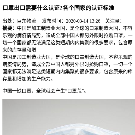
口罩出口需要什么认证?各个国家的认证标准
出处：巨东物流 | 发布时间：2020-03-14 13:26
关注量：
摘要：
中国是加工制造业大国，是全球的口罩制造大国，不容
乐观的病疫情局势，造成全部中国人都另外限时抢购口罩，一
切一个国家都无法满足这类短期内内集聚的很多要求，包含原
来的库存量和增
中国是加工制造业大国，是全球的口罩制造大国，不容乐观的
病疫情局势，造成全部中国人都另外限时抢购口罩，一切一个
国家都无法满足这类短期内内集聚的很多要求，包含原来的库
存量和增加的生产能力。
中国一缺口罩，全球就会产生“口罩荒”。