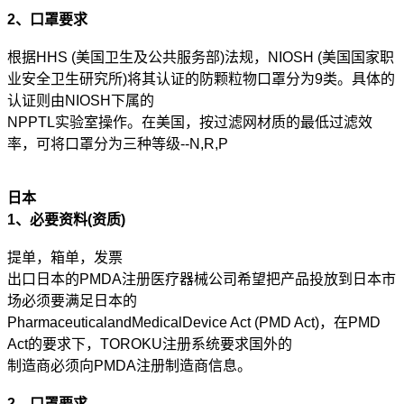
2、口罩要求
根据HHS (美国卫生及公共服务部)法规，NIOSH (美国国家职
业安全卫生研究所)将其认证的防颗粒物口罩分为9类。具体的
认证则由NIOSH下属的
NPPTL实验室操作。在美国，按过滤网材质的最低过滤效
率，可将口罩分为三种等级--N,R,P
日本
1、必要资料(资质)
提单，箱单，发票
出口日本的PMDA注册医疗器械公司希望把产品投放到日本市
场必须要满足日本的
PharmaceuticalandMedicalDevice Act (PMD Act)，在PMD
Act的要求下，TOROKU注册系统要求国外的
制造商必须向PMDA注册制造商信息。
2、口罩要求