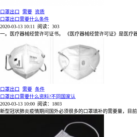
口罩出口
需要
资质
口罩出口需要什么条件
2020-03-13 10:11
阅读：303
一。医疗器械经营许可证书。 《医疗器械经营许可证》是医疗
口罩出口
需要
条件
口罩出口需要什么资料?不同国家认
2020-03-13 10:00
阅读：1803
新型冠状肺炎疫情期间国外必须很多的口罩填补的需要量，目前