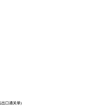
出口通关单)