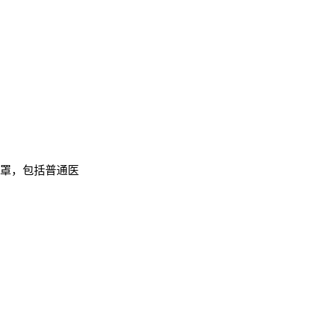
罩，包括普通医