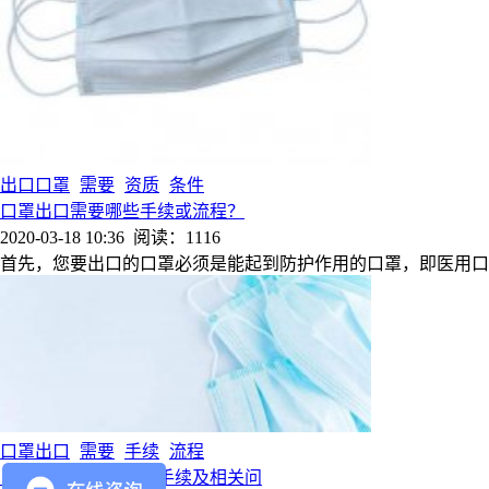
出口口罩
需要
资质
条件
口罩出口需要哪些手续或流程？
2020-03-18 10:36
阅读：1116
首先，您要出口的口罩必须是能起到防护作用的口罩，即医用口
口罩出口
需要
手续
流程
日用品出口所需要的手续及相关问