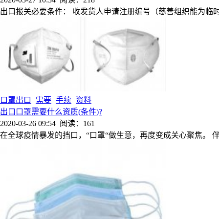
出口报关必要条件： 收发货人申请注册编号（慈善组织能为临
口罩出口
需要
手续
资料
出口口罩需要什么资质(条件)?
2020-03-26 09:54
阅读：161
在全球疫情暴发的挡口，“口罩“做生意，再度变成关心聚焦。 