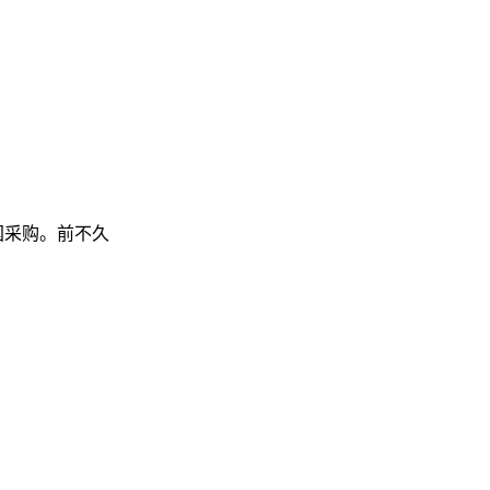
国采购。前不久