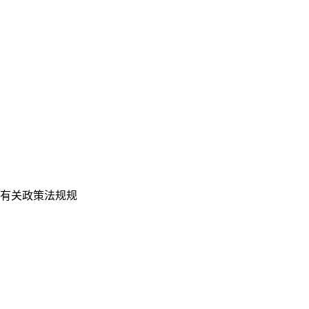
有关政策法规规