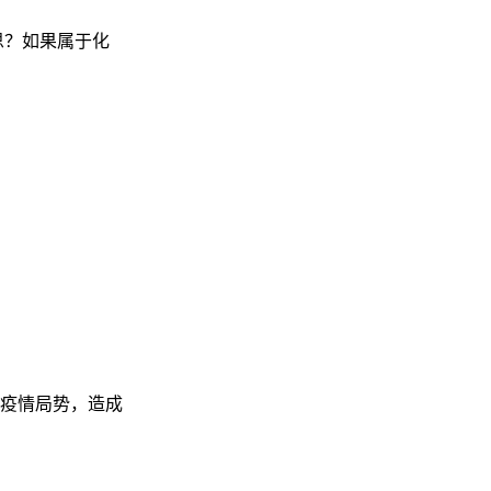
思？如果属于化
疫情局势，造成