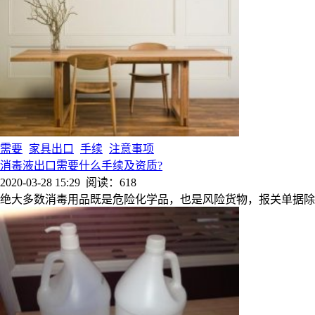
需要
家具出口
手续
注意事项
消毒液出口需要什么手续及资质?
2020-03-28 15:29
阅读：618
绝大多数消毒用品既是危险化学品，也是风险货物，报关单据除