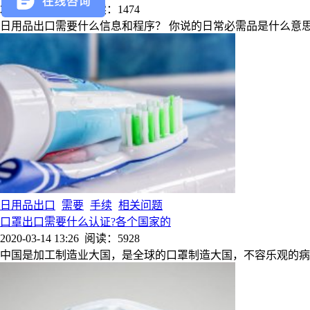
2020-03-18 10:35
阅读：1474
日用品出口需要什么信息和程序？ 你说的日常必需品是什么意
日用品出口
需要
手续
相关问题
口罩出口需要什么认证?各个国家的
2020-03-14 13:26
阅读：5928
中国是加工制造业大国，是全球的口罩制造大国，不容乐观的病