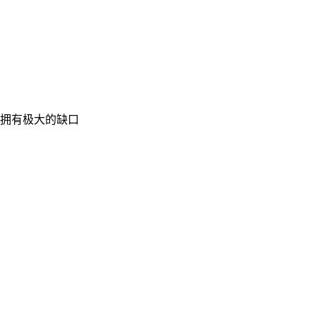
拥有极大的缺口