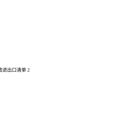
放进出口清单 2