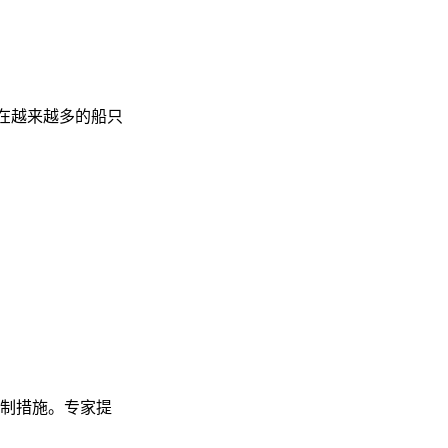
，现在越来越多的船只
限制措施。专家提