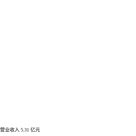
业收入 5.31 亿元