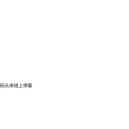
码头岸线上停靠