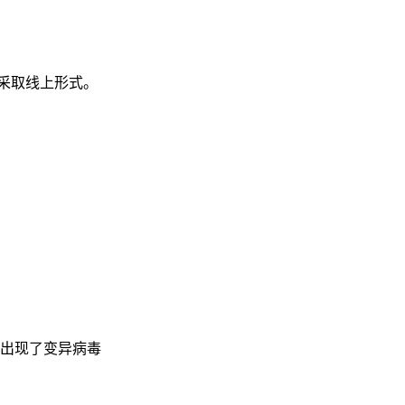
会议采取线上形式。
出现了变异病毒