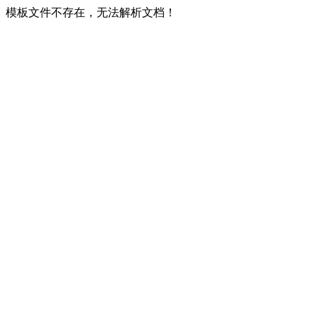
模板文件不存在，无法解析文档！