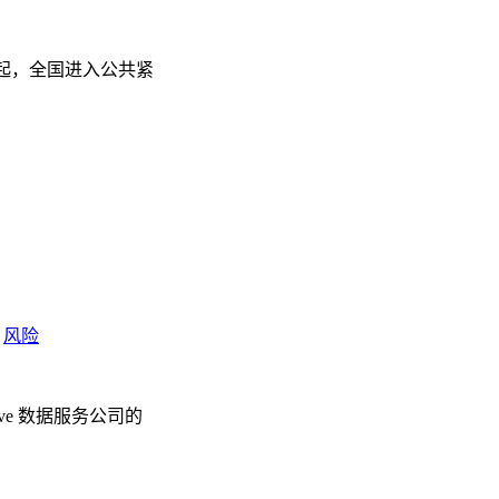
当天午夜起，全国进入公共紧
风险
ve 数据服务公司的