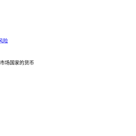
风险
市场国家的货币