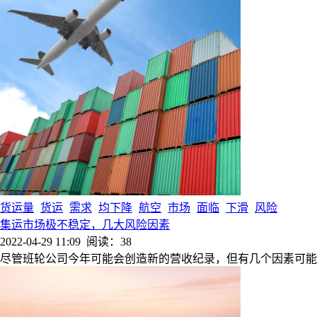
货运量
货运
需求
均下降
航空
市场
面临
下滑
风险
集运市场极不稳定，几大风险因素
2022-04-29 11:09
阅读：38
尽管班轮公司今年可能会创造新的营收纪录，但有几个因素可能