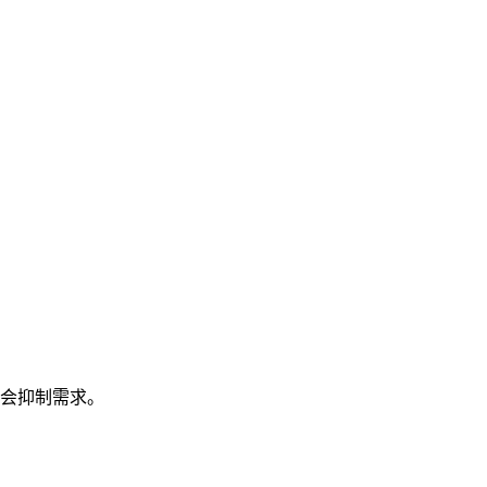
会抑制需求。