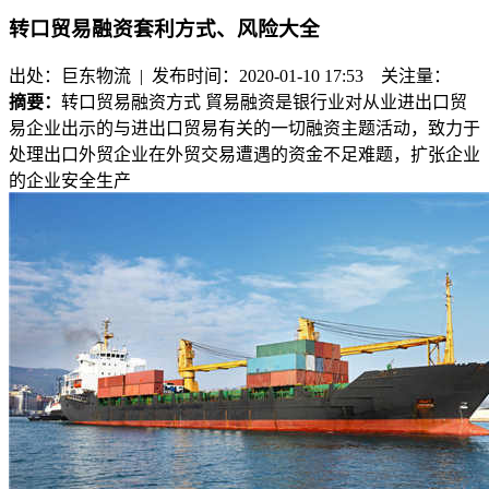
转口贸易融资套利方式、风险大全
出处：巨东物流 | 发布时间：2020-01-10 17:53
关注量：
摘要：
转口贸易融资方式 貿易融资是银行业对从业进出口贸
易企业出示的与进出口贸易有关的一切融资主题活动，致力于
处理出口外贸企业在外贸交易遭遇的资金不足难题，扩张企业
的企业安全生产