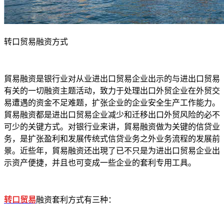
转口贸易融资方式
貿易融资是银行业对从业进出口贸易企业出示的与进出口贸易
有关的一切融资主题活动，致力于处理出口外贸企业在外贸交
易遭遇的资金不足难题，扩张企业的企业安全生产工作能力。
貿易融资都是进出口贸易企业减少和迁移出口外贸风险的必不
可少的关键方式。对银行业来讲，貿易融资做为关键的信贷业
务，是扩张盈利和发展传统式信贷业务之外业务流程的发展前
景。近些年，貿易融资还出現了已不只是为进出口贸易企业出
示资产便捷，并且也可变成一些企业的套利专用工具。
转口贸易
融资套利方式有三种：