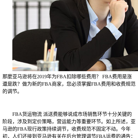
那麼亚马逊将在2019年为FBA扣除哪些费用？ FBA费用是涨
還是跌？做为新的FBA商家，您必须掌握FBA费用和收费规范
的调节。
FBA货运物流 派送费能够说成市场销售环节十分关键的
阶段，涉及到定价策略，营运能力等重要环节。如上所述，亚
马逊的FBA现行政策持续调节，收费规范不固定不动。今年
初，人们还接到亚马逊有关在后台管理调节FBA运费的通告：