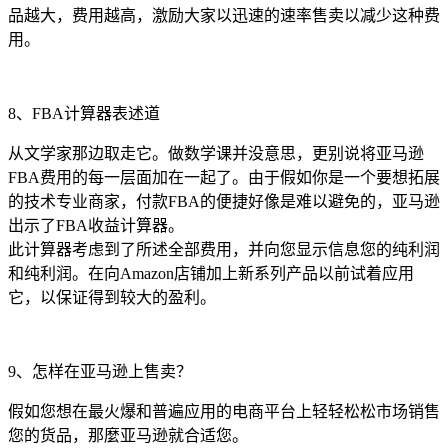
品越大，费用越高，激励大家以迅速的速率售卖以减少这种费
用。
8、FBA计算器表述道
从文学家那边取走它。做数学课并没意思，更别说将亚马逊
FBA费用的每一层面加在一起了。由于假如你是一个要想拓展
的技术专业商家，付款FBA的便捷好像是难以避免的，亚马逊
出示了FBA收益计算器。
此计算器考虑到了所述全部费用，并向您显示信息您的纯利润
和纯利润。在向Amazon店铺加上新系列产品以前试着应用
它，以保证得到较大的盈利。
9、怎样在亚马逊上售卖？
假如您想在最火爆和普遍应用的电商平台上轻轻松松市场销售
您的货品，那麼亚马逊就合适您。