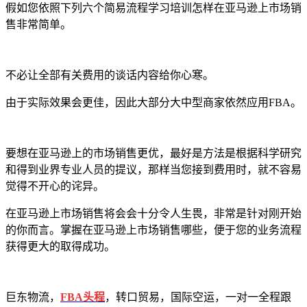
假如您依照下列六个简易流程学习培训怎样在亚马逊上市场销
售非常简单。
不必让全部有关费用的谈话内容给你心寒。
由于实际效果会更佳，因此大部分大中型商家依然应用FBA。
要想在亚马逊上的市场销售更优，最好是方法是根据科学研究
和得到业界专业人员的提议，那样当您接到费用时，就不容易
觉得不开心的诧异。
在亚马逊上市场销售将会会十分令人生畏，非常是针对刚开始
的你而言。掌握在亚马逊上市场销售哪些，便于您的业务流程
获得更大的取得成功。
巨东物流，
FBA头程
，转口贸易，国际空运，一对一全程跟