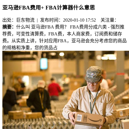
亚马逊FBA费用+ FBA计算器什么意思
出处：巨东物流 | 发布时间：2020-01-10 17:52
关注量：
摘要：
什么叫 亚马逊FBA 费用？ FBA费用分成六类 - 强烈推
荐费，可变性清算费，FBA费，本人商家费，订阅费和储存
费。从实质上讲，针对应用FBA，亚马逊会充分考虑您的商品
的规格和净重，您的货品占