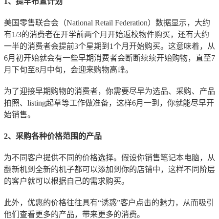
1、提早布置计划
美国零售联合会（National Retail Federation）数据显示，大约
有1/3的消费者在开学前两个月开始返校物件购买，还有大约
一半的消费者会提前3个星期到1个月开始购买。这意味着，从
6月初开始就会有一些早期消费者会断断续续开始购物，直至7
月下旬至8月中旬，会迎来购物高峰。
为了迎接早期购物的消费者，你需要尽早为选品、采购、产品
拍照、listing起草等工作做准备，这样6月一到，你就能尽早开
始销售。
2、采购各种价格范围的产品
为不同客户提供不同的价格选择。假设你销售笔记本电脑，从
翻新机到全新的机子都可以添加到你的店铺中，这样不同阶层
的客户就可以根据自己的需求购买。
此外，优惠的价格往往具有“诱惑”客户点击的魅力，从而吸引
他们查看更多的产品，带来更多的消费。