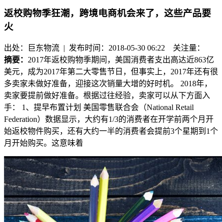
返校购物季狂潮，跨境电商机会来了，这些产品要
火
出处：巨东物流 | 发布时间：2018-05-30 06:22
关注量：
摘要：
2017年返校购物季期间，美国消费者支出高达近863亿
美元，成为2017年第二大零售节日，但事实上，2017年还有很
多卖家未做好准备，迎接这次销量大增的好时机。 2018年，
卖家要提前做好准备。根据过往经验，卖家可以从下方面入
手： 1、提早布置计划 美国零售联合会（National Retail
Federation）数据显示，大约有1/3的消费者在开学前两个月开
始返校物件购买，还有大约一半的消费者会提前3个星期到1个
月开始购买。这意味着