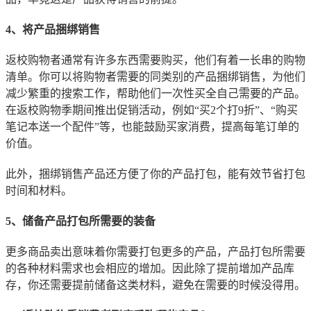
4、将产品捆绑销售
返校购物者通常有许多东西需要购买，他们有着一长串的购物
清单。你可以将购物者需要的同类别的产品捆绑销售，为他们
减少繁重的搜索工作，帮助他们一次性买全自己需要的产品。
在返校购物季期间推出促销活动，例如“买2个打9折”、“购买
笔记本送一个配件”等，也能鼓励买家消费，提高每笔订单的
价值。
此外，捆绑销售产品还方便了你的产品打包，能有效节省打包
时间和材料。
5、储备产品打包所需要的装备
更多商品卖出意味着你需要打包更多的产品，产品打包所需要
的各种材料需求也会相应的增加。因此除了提前增加产品库
存，你还需要提前储备这类材料，避免在需要的时候没得用。