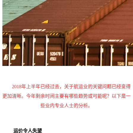
2018年上半年已经过去，关于航运业的关键问题已经变得
更加清晰。今年剩余时间主要有哪些趋势或可能呢？以下是一
些业内专业人士的分析。
运价令人失望