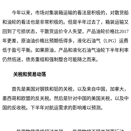
今年以来，市场对集装箱运输的看法是积极的，对散货船
和油轮的看法也是非常积极的。但是半年过去了，箱装运输又
回到了亏损状态，干散货运价令人失望，产品油轮价格比2017
年更差，原油油价格比预期低得多，液化石油气（LPG）运费
低于盈亏平衡。如果原油，产品和液化石油气油轮下半年利率
仍然低迷，债务重组和强制整合可能随之而来。
关税和贸易动荡
首先是美国对钢铁和铝的关税，以及来自中国，加拿大，
墨西哥和欧盟的反关税。然后是针对中国的美国关税，以及中
国的反收税。下半年对航运需求的影响难以预测。