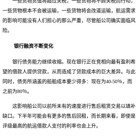
一些货物货值将超过关税，一些货物将不顾关税而行动，
一些货物根本不会被运输，一些货物将会改道运输，航运需求
的影响可能没有人们担心的那么严重，尽管船公司确实面临风
险。
银行融资不断变化
银行债务能力继续收缩。现在银行正在竞相向最有盈利希
望的借款人提供贷款，从而造成了贷款成本的巨大差异。与此
同时，债务所涵盖的船舶成本要少得多：现在为40-50％，而
之前为80％。
这影响船公司以前所未有的速度进行售后租赁交易以填补
缺口。下半年可能会有更多的售后回租，而长期来看，即使是
评级最高的航运借款人支付的利率也会上升。