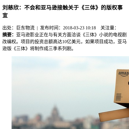
刘慈欣：不会和亚马逊接触关于《三体》的版权事
宜
出处：巨东物流 | 发布时间：2018-03-23 10:18
关注量：
摘要：
亚马逊影业正在与有关方面洽谈《三体》小说的电视剧
改编权。项目的投资总额高达10亿美元，如果项目成功，亚马
逊版《三体》将制作成三季系列剧。