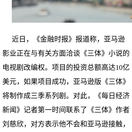
近日，《金融时报》报道称，亚马逊
影业正在与有关方面洽谈《三体》小说的
电视剧改编权。项目的投资总额高达10亿
美元，如果项目成功，亚马逊版《三体》
将制作成三季系列剧。对此，《每日经济
新闻》记者第一时间联系了《三体》作者
刘慈欣，对方表示他不会和亚马逊接触，