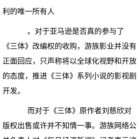
利的唯一所有人
。对于亚马逊是否真的参与了
《三体》改编权的收购，游族影业并没有
正面回应，只声称将以全球化视野和开放
的态度，推进《三体》系列小说的影视剧
开发。
而对于《三体》原作者刘慈欣对
版权出售或许并不知情一事。游族网络公