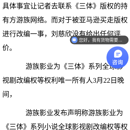
具体事宜让记者去联系《三体》版权的持
有方游族网络。而对于被亚马逊买走版权
进行改编一事，刘慈欣没有给出任何评
您好，我有货物需要你们的产品。
价。
游族影业为《三体》系列全球影
视剧改编权等权利唯一所有人3月22日晚
间，
游族影业发布声明称游族影业为
《三体》系列小说全球影视剧改编权等权