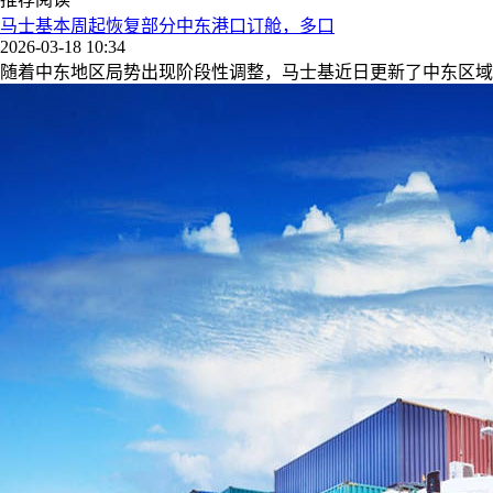
马士基本周起恢复部分中东港口订舱，多口
2026-03-18 10:34
随着中东地区局势出现阶段性调整，马士基近日更新了中东区域