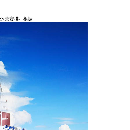
运营安排。根据