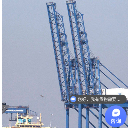
您好，我有货物需要你们的产品。