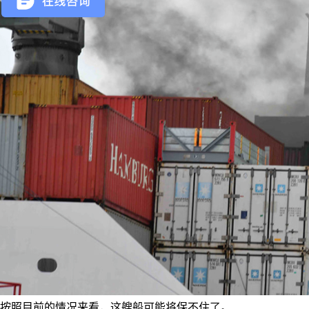
按照目前的情况来看，这艘船可能将保不住了。