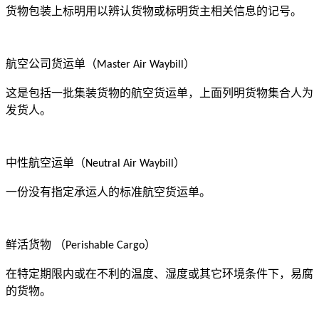
货物包装上标明用以辨认货物或标明货主相关信息的记号。
航空公司货运单（
）
Master Air Waybill
这是包括一批集装货物的航空货运单，上面列明货物集合人为
发货人。
中性航空运单（
）
Neutral Air Waybill
一份没有指定承运人的标准航空货运单。
鲜活货物
（
）
Perishable Cargo
在特定期限内或在不利的温度、湿度或其它环境条件下，易腐
的货物。