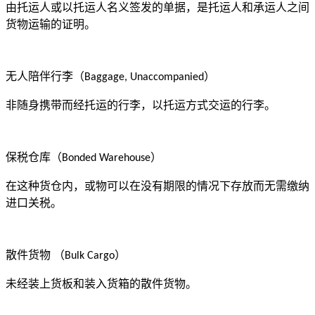
由托运人或以托运人名义签发的单据，是托运人和承运人之间
货物运输的证明。
无人陪伴行李（
）
Baggage, Unaccompanied
非随身携带而经托运的行李，以托运方式交运的行李。
保税仓库（
）
Bonded Warehouse
在这种货仓内，或物可以在没有期限的情况下存放而无需缴纳
进口关税。
散件货物
（
）
Bulk Cargo
未经装上货板和装入货箱的散件货物。