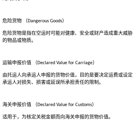
危险货物
（
）
Dangerous Goods
危险货物是指在空运时可能对健康、安全或财产造成重大威胁
的物品或物质。
运输申报价值
（
）
Declared Value for Carriage
由托运人向承运人申报的货物价值，目的是要决定运费或设定
承运人对损失、损害或延误所承担责任的限制。
海关申报价值
（
）
Declared Value for Customs
适用于，为核定关税金额而向海关申报的货物价值。