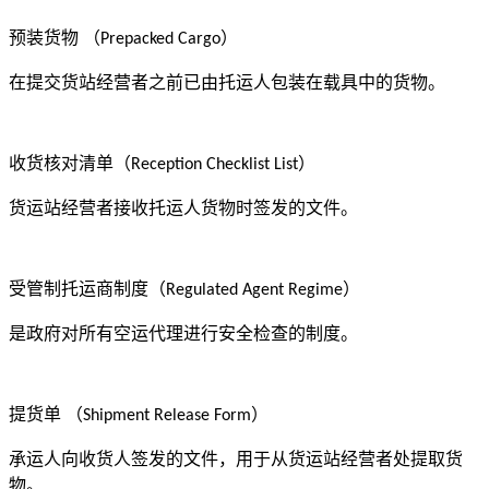
预装货物
（
）
Prepacked Cargo
在提交货站经营者之前已由托运人包装在载具中的货物。
收货核对清单（
）
Reception Checklist List
货运站经营者接收托运人货物时签发的文件。
受管制托运商制度（
）
Regulated Agent Regime
是政府对所有空运代理进行安全检查的制度。
提货单
（
）
Shipment Release Form
承运人向收货人签发的文件，用于从货运站经营者处提取货
物。