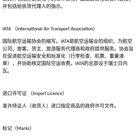
并包括给拆货代理人的指示。
（
）
IATA
International Air Transport Association
国际航空运输协会的缩写。
是航空运输业的组织，为航空
IATA
公司、旅客、货主、旅游服务代理商和政府提供服务。协会旨
在促进航空运输安全和标准化（行李检查、机票、重量清
单），并协助核定国际空运收费。
的总部设于瑞士日内
IATA
瓦。
进口许可证
（
）
Import Licence
准许持证人（收货人）进口指定商品的政府许可文件。
标记（
）
Marks