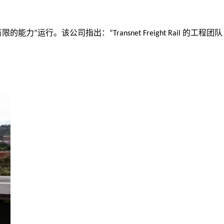
有限的能力
运行。该公司指出：
的工程团队
”
“Transnet Freight Rail