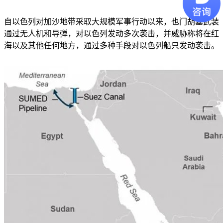
自以色列对加沙地带采取大规模军事行动以来，也门胡塞武装
通过无人机和导弹，对以色列发动多次袭击，并威胁称将在红
海以及其他任何地方，通过多种手段对以色列船只发动袭击。