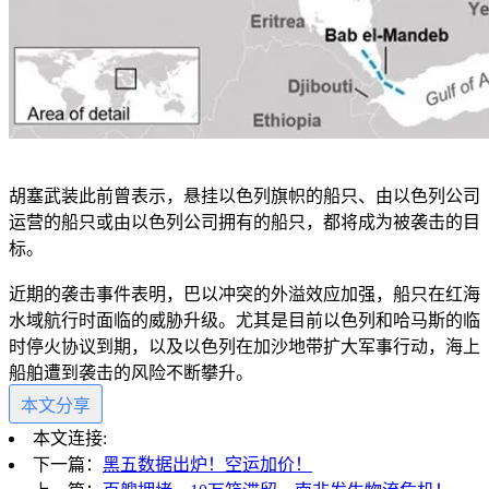
胡塞武装此前曾表示，悬挂以色列旗帜的船只、由以色列公司
运营的船只或由以色列公司拥有的船只，都将成为被袭击的目
标。
近期的袭击事件表明，巴以冲突的外溢效应加强，船只在红海
水域航行时面临的威胁升级。尤其是目前以色列和哈马斯的临
时停火协议到期，以及以色列在加沙地带扩大军事行动，海上
船舶遭到袭击的风险不断攀升。
本文分享
本文连接:
下一篇：
黑五数据出炉！空运加价！