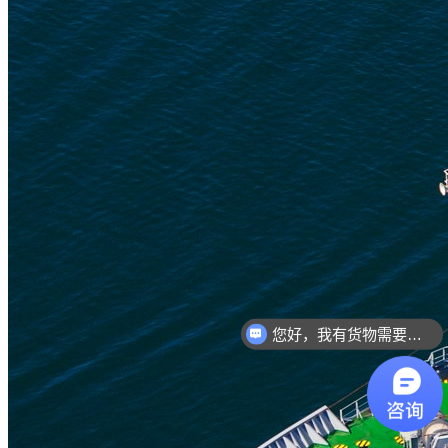
您好，我有货物需要你们的产品。