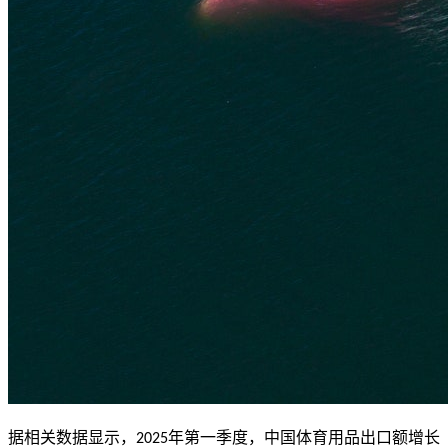
据相关数据显示，
年第一季度，中国体育用品出口额增长
2025