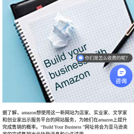
你们是怎么收费的呢？
据了解，amazon想使用这一新网站为店家、实业家、文学家
和创业家出示服务平台的网站服务，为她们在amazon上提升
完成售销的概率。“Build Your Business ”网址将会为亚马逊卖