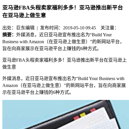
亚马逊FBA头程卖家福利多多！亚马逊推出新平台
在亚马逊上做生意
出处：巨东编辑 | 发布时间：2019-05-10 09:45
关注量：
摘要：
外媒消息，近日亚马逊宣布推出名为“Build Your
Business with Amazon（在亚马逊上做生意）”的新网站平台，
旨在向商家展示在亚马逊平台上赚钱的6种方式。
亚马逊FBA头程卖家福利多多！亚马逊推出新平台在亚马逊上
做生意
外媒消息，近日亚马逊宣布推出名为“Build Your Business with
Amazon（在亚马逊上做生意）”的新网站平台，旨在向商家展
示在亚马逊平台上赚钱的6种方式。