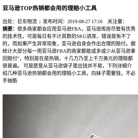
亚马逊TOP热销都会用的理赔小工具
出处：巨东物流 | 发布时间：2019-08-27 17:16
关注量：
摘要：
很多商家都会应用亚马逊FBA，亚马逊库房尽管有优秀
的技术性，可是每日有不计其数的SKU进库，错误是免不了
的，而如果产生异常现象，亚马逊自身会作出合理的赔付。据
统计大部分每一用亚马逊FBA的商家都能或多或少从亚马逊拿
回赔付”，特别是在是热销，十几万乃至上千万美元的理赔都
很普遍。 可是愿意从亚马逊袋子里出钱并不易，下列详细介
绍几种亚马逊热销都会用的理赔小工具，向妹子需要钱，不必
手抽筋