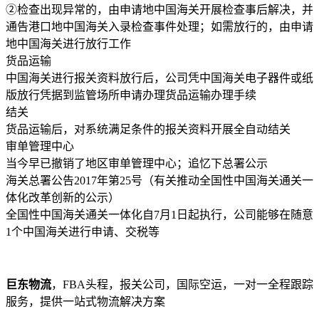
②检查出现异常的，由申请地中国海关开展检查事后解决，并
通告港口地中国海关入录检查事件处理；如需放行的，由申请
地中国海关进行放行工作
货品运输
中国海关进行报关资料放行后，公司凭中国海关电子器件或纸
版放行凭据到监管场所申请办理货品运输办理手续
结关
货品运输后，对系统满足条件的报关资料开展全自动结关
审单管理中心
当今早已撤销了地区审单管理中心；追忆下总署公示
海关总署公告2017年第25号（有关推动全国性中国海关通关一
体化改革创新的公示）
全国性中国海关通关一体化自7月1日起执行，公司能够在随意
1个中国海关进行申请、交税等
巨东物流
，FBA头程，报关公司，国际空运，一对一全程跟踪
服务，提供一站式物流解决方案